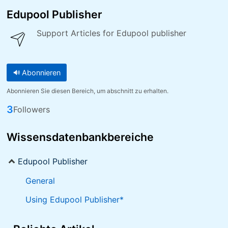
Edupool Publisher
Support Articles for Edupool publisher
Abonnieren
Abonnieren Sie diesen Bereich, um abschnitt zu erhalten.
3
Followers
Wissensdatenbankbereiche
Edupool Publisher
General
Using Edupool Publisher*