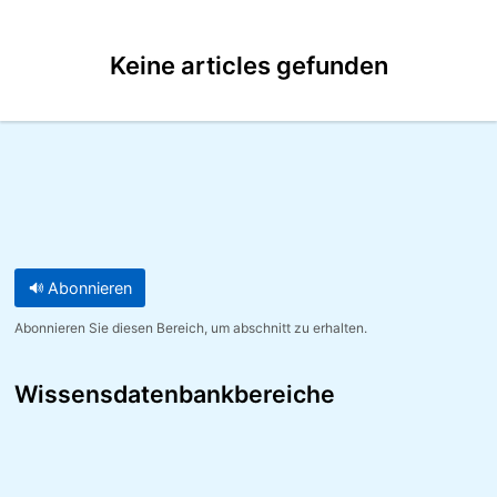
Keine articles gefunden
Abonnieren
Abonnieren Sie diesen Bereich, um abschnitt zu erhalten.
Wissensdatenbankbereiche